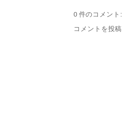
0 件のコメント:
コメントを投稿