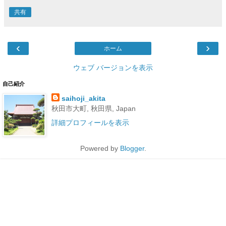
共有
‹
›
ホーム
ウェブ バージョンを表示
自己紹介
saihoji_akita
秋田市大町, 秋田県, Japan
詳細プロフィールを表示
Powered by
Blogger
.